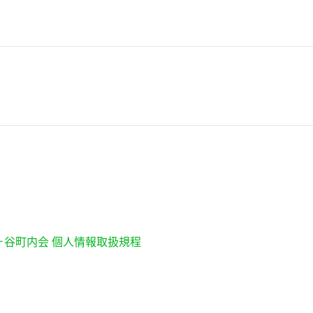
ヶ谷町内会 個人情報取扱規程