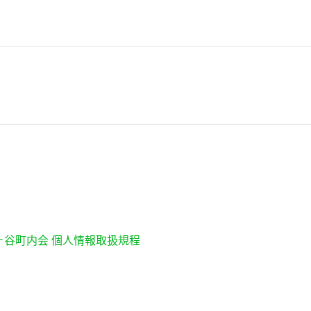
ヶ谷町内会 個人情報取扱規程