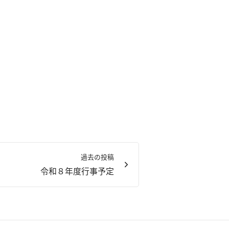
過去の投稿
令和８年度行事予定