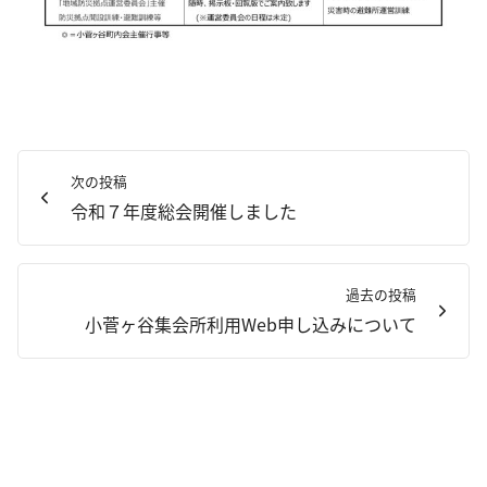
次の投稿
令和７年度総会開催しました
過去の投稿
小菅ヶ谷集会所利用Web申し込みについて